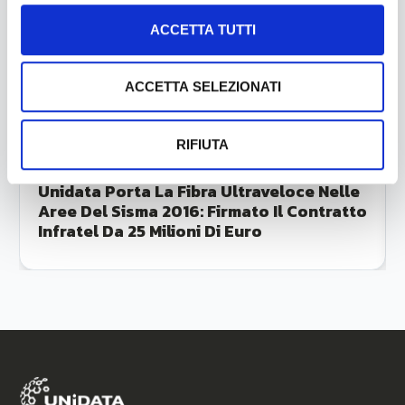
ACCETTA TUTTI
ACCETTA SELEZIONATI
RIFIUTA
Luglio 23, 2026
Unidata Porta La Fibra Ultraveloce Nelle
Aree Del Sisma 2016: Firmato Il Contratto
Infratel Da 25 Milioni Di Euro