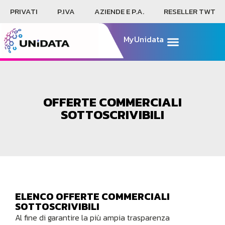
PRIVATI
P.IVA
AZIENDE E P.A.
RESELLER TWT
MyUnidata
OFFERTE COMMERCIALI
SOTTOSCRIVIBILI
ELENCO OFFERTE COMMERCIALI
SOTTOSCRIVIBILI
Al fine di garantire la più ampia trasparenza