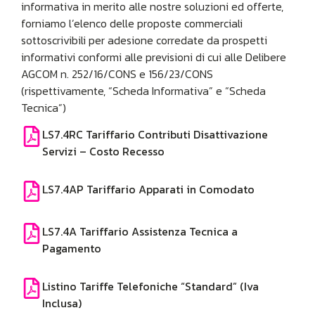
informativa in merito alle nostre soluzioni ed offerte,
forniamo l’elenco delle proposte commerciali
sottoscrivibili per adesione corredate da prospetti
informativi conformi alle previsioni di cui alle Delibere
AGCOM n. 252/16/CONS e 156/23/CONS
(rispettivamente, “Scheda Informativa” e “Scheda
Tecnica”)
LS7.4RC Tariffario Contributi Disattivazione
Servizi – Costo Recesso
LS7.4AP Tariffario Apparati in Comodato
LS7.4A Tariffario Assistenza Tecnica a
Pagamento
Listino Tariffe Telefoniche “Standard” (Iva
Inclusa)