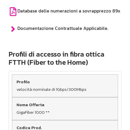
Database delle numerazioni a sovrapprezzo 89x
Documentazione Contrattuale Applicabile.
Profili di accesso in fibra ottica
FTTH (Fiber to the Home)
velocità nominale di 1Gbps/300Mbps
GigaFiber 1000 **