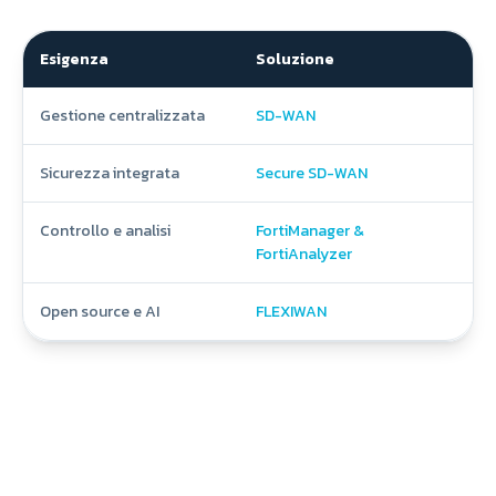
Esigenza
Soluzione
Gestione centralizzata
SD-WAN
Sicurezza integrata
Secure SD-WAN
Controllo e analisi
FortiManager &
FortiAnalyzer
Open source e AI
FLEXIWAN