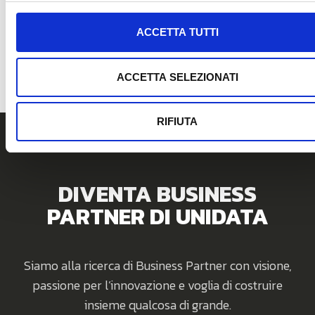
RICHIEDI
INFORMAZIONI
ACCETTA TUTTI
ACCETTA SELEZIONATI
RIFIUTA
DIVENTA BUSINESS
PARTNER DI UNIDATA
Siamo alla ricerca di Business Partner con visione,
passione per l’innovazione e voglia di costruire
insieme qualcosa di grande.