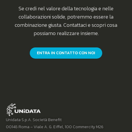
Se credi nel valore della tecnologia e nelle
collaborazioni solide, potremmo essere la
combinazione giusta. Contattaci e scopri cosa
possiamo realizzare insieme.
ENTRA IN CONTATTO CON NOI
Unidata S.p.A. Società Benefit
00148 Roma – Viale A. G. Eiffel, 100 Commercity M26