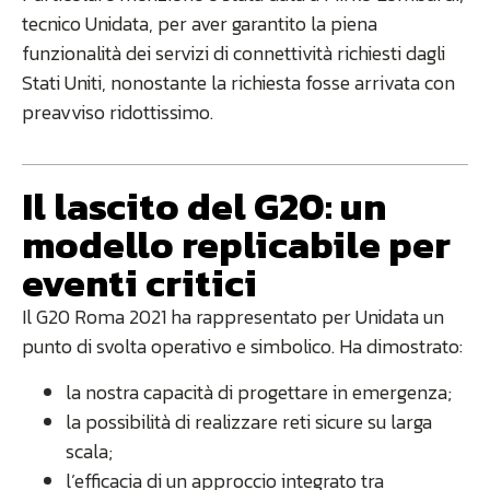
tecnico Unidata, per aver garantito la piena
funzionalità dei servizi di connettività richiesti dagli
Stati Uniti, nonostante la richiesta fosse arrivata con
preavviso ridottissimo.
Il lascito del G20: un
modello replicabile per
eventi critici
Il G20 Roma 2021 ha rappresentato per Unidata un
punto di svolta operativo e simbolico. Ha dimostrato:
la nostra capacità di progettare in emergenza;
la possibilità di realizzare reti sicure su larga
scala;
l’efficacia di un approccio integrato tra