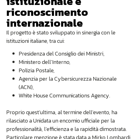
istituzionale e
riconoscimento
internazionale
Il progetto è stato sviluppato in sinergia con le
istituzioni italiane, tra cui:
Presidenza del Consiglio dei Ministri,
Ministero dell’Interno,
Polizia Postale,
Agenzia per la Cybersicurezza Nazionale
(ACN),
White House Communications Agency.
Proprio quest’ultima, al termine dell’evento, ha
rilasciato a Unidata un encomio ufficiale per la
professionalità, l’efficienza e la rapidità dimostrata.
Particolare menzione è stata data a Mirko Lombardi,