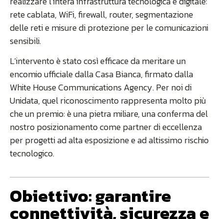
realizzare l’intera infrastruttura tecnologica e digitale:
rete cablata, WiFi, firewall, router, segmentazione
delle reti e misure di protezione per le comunicazioni
sensibili.
L’intervento è stato così efficace da meritare un
encomio ufficiale dalla Casa Bianca, firmato dalla
White House Communications Agency. Per noi di
Unidata, quel riconoscimento rappresenta molto più
che un premio: è una pietra miliare, una conferma del
nostro posizionamento come partner di eccellenza
per progetti ad alta esposizione e ad altissimo rischio
tecnologico.
Obiettivo: garantire
connettività, sicurezza e