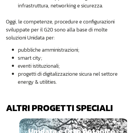
infrastruttura, networking e sicurezza.
Oggi, le competenze, procedure e configurazioni
sviluppate per il G20 sono alla base di molte
soluzioni Unidata per:
pubbliche amministrazioni;
smart city;
eventi istituzionali;
progetti di digitalizzazione sicura nel settore
energy & utilities.
ALTRI PROGETTI SPECIALI
Unidata e Orto Botanico