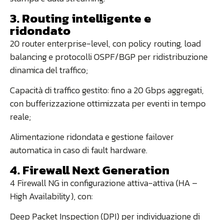
3. Routing intelligente e
ridondato
20 router enterprise-level, con policy routing, load
balancing e protocolli OSPF/BGP per ridistribuzione
dinamica del traffico;
Capacità di traffico gestito: fino a 20 Gbps aggregati,
con bufferizzazione ottimizzata per eventi in tempo
reale;
Alimentazione ridondata e gestione failover
automatica in caso di fault hardware.
4. Firewall Next Generation
4 Firewall NG in configurazione attiva-attiva (HA –
High Availability), con:
Deep Packet Inspection (DPI) per individuazione di