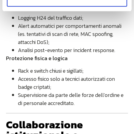
Monitoraggio continuo
Logging H24 del traffico dati;
Alert automatici per comportamenti anomali
(es. tentativi di scan di rete, MAC spoofing,
attacchi DoS);
Analisi post-evento per incident response.
Protezione fisica e logica
Rack e switch chiusi e sigillati;
Accesso fisico solo a tecnici autorizzati con
badge criptati;
Supervisione da parte delle forze dell’ordine e
di personale accreditato.
Collaborazione