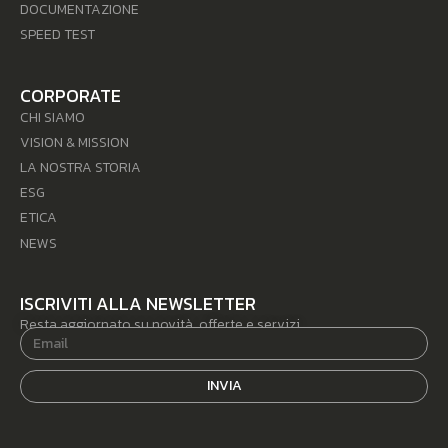
DOCUMENTAZIONE
SPEED TEST
CORPORATE
CHI SIAMO
VISION & MISSION
LA NOSTRA STORIA
ESG
ETICA
NEWS
ISCRIVITI ALLA NEWSLETTER
Resta aggiornato su novità, offerte e servizi.
INVIA