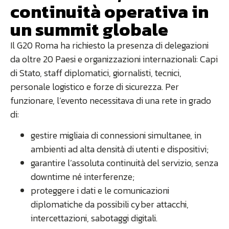
continuità operativa in
un summit globale
Il G20 Roma ha richiesto la presenza di delegazioni
da oltre 20 Paesi e organizzazioni internazionali: Capi
di Stato, staff diplomatici, giornalisti, tecnici,
personale logistico e forze di sicurezza. Per
funzionare, l’evento necessitava di una rete in grado
di:
gestire migliaia di connessioni simultanee, in
ambienti ad alta densità di utenti e dispositivi;
garantire l’assoluta continuità del servizio, senza
downtime né interferenze;
proteggere i dati e le comunicazioni
diplomatiche da possibili cyber attacchi,
intercettazioni, sabotaggi digitali.