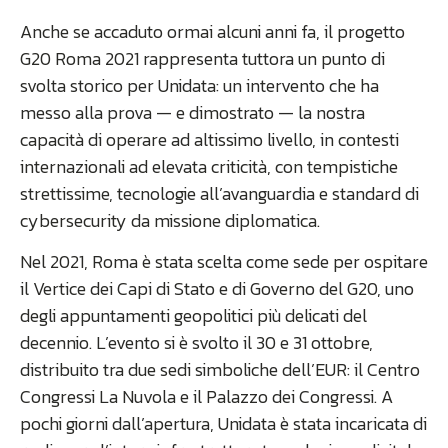
Anche se accaduto ormai alcuni anni fa, il progetto
G20 Roma 2021 rappresenta tuttora un punto di
svolta storico per Unidata: un intervento che ha
messo alla prova — e dimostrato — la nostra
capacità di operare ad altissimo livello, in contesti
internazionali ad elevata criticità, con tempistiche
strettissime, tecnologie all’avanguardia e standard di
cybersecurity da missione diplomatica.
Nel 2021, Roma è stata scelta come sede per ospitare
il Vertice dei Capi di Stato e di Governo del G20, uno
degli appuntamenti geopolitici più delicati del
decennio. L’evento si è svolto il 30 e 31 ottobre,
distribuito tra due sedi simboliche dell’EUR: il Centro
Congressi La Nuvola e il Palazzo dei Congressi. A
pochi giorni dall’apertura, Unidata è stata incaricata di