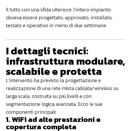
Il tutto con una sfida ulteriore: l’intero impianto
doveva essere progettato, approvato, installato,
testato e operativo in meno di due settimane.
I dettagli tecnici:
infrastruttura modulare,
scalabile e protetta
L’intervento ha previsto la progettazione e
realizzazione di una rete mista cablata/wireless su
larga scala, costruita su più livelli e con
segmentazione logica avanzata. Ecco le sue
componenti principali:
1. WiFi ad alte prestazioni e
copertura completa