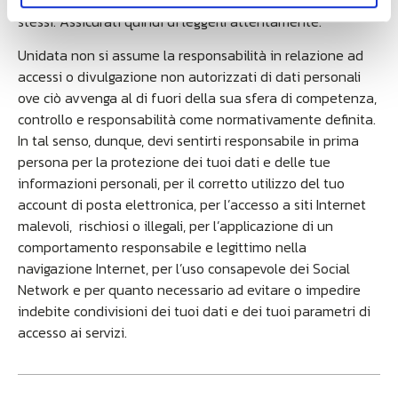
stessi. Assicurati quindi di leggerli attentamente.
Unidata non si assume la responsabilità in relazione ad
accessi o divulgazione non autorizzati di dati personali
ove ciò avvenga al di fuori della sua sfera di competenza,
controllo e responsabilità come normativamente definita.
In tal senso, dunque, devi sentirti responsabile in prima
persona per la protezione dei tuoi dati e delle tue
informazioni personali, per il corretto utilizzo del tuo
account di posta elettronica, per l’accesso a siti Internet
malevoli, rischiosi o illegali, per l’applicazione di un
comportamento responsabile e legittimo nella
navigazione Internet, per l’uso consapevole dei Social
Network e per quanto necessario ad evitare o impedire
indebite condivisioni dei tuoi dati e dei tuoi parametri di
accesso ai servizi.