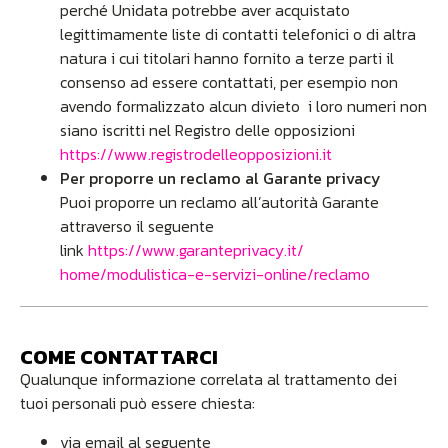
perché Unidata potrebbe aver acquistato
legittimamente liste di contatti telefonici o di altra
natura i cui titolari hanno fornito a terze parti il
consenso ad essere contattati, per esempio non
avendo formalizzato alcun divieto i loro numeri non
siano iscritti nel Registro delle opposizioni
https://www.registrodelleopposizioni.it
Per proporre un reclamo al Garante privacy
Puoi proporre un reclamo all’autorità Garante
attraverso il seguente
link
https://www.garanteprivacy.it/
home/modulistica-e-servizi-online/reclamo
COME CONTATTARCI
Qualunque informazione correlata al trattamento dei
tuoi personali può essere chiesta:
via email al seguente