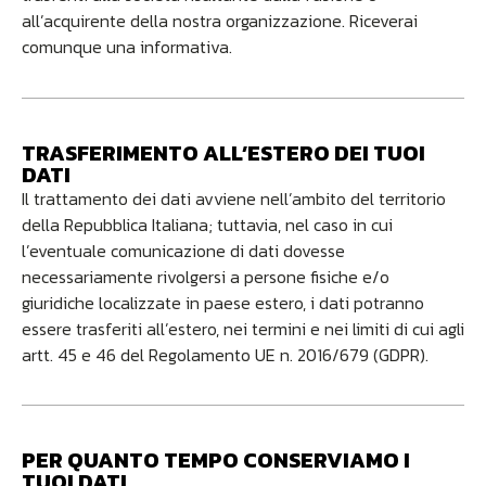
all’acquirente della nostra organizzazione. Riceverai
comunque una informativa.
TRASFERIMENTO ALL’ESTERO DEI TUOI
DATI
Il trattamento dei dati avviene nell’ambito del territorio
della Repubblica Italiana; tuttavia, nel caso in cui
l’eventuale comunicazione di dati dovesse
necessariamente rivolgersi a persone fisiche e/o
giuridiche localizzate in paese estero, i dati potranno
essere trasferiti all’estero, nei termini e nei limiti di cui agli
artt. 45 e 46 del Regolamento UE n. 2016/679 (GDPR).
PER QUANTO TEMPO CONSERVIAMO I
TUOI DATI