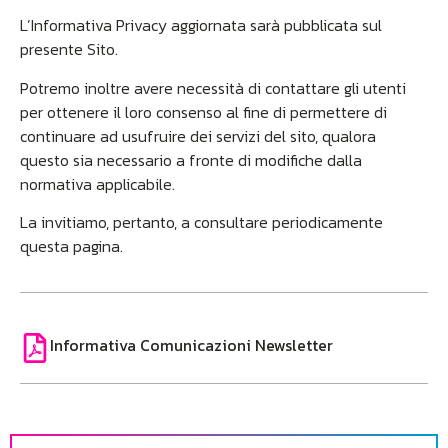
L’Informativa Privacy aggiornata sarà pubblicata sul
presente Sito.
Potremo inoltre avere necessità di contattare gli utenti
per ottenere il loro consenso al fine di permettere di
continuare ad usufruire dei servizi del sito, qualora
questo sia necessario a fronte di modifiche dalla
normativa applicabile.
La invitiamo, pertanto, a consultare periodicamente
questa pagina.
Informativa Comunicazioni Newsletter