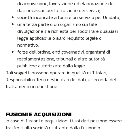
di acquisizione, lavorazione ed elaborazione dei
dati necessari per la fruizione dei servizi;
società incaricate a fornire un servizio per Unidata;
una terza parte o un organismo cui tale
divulgazione sia richiesta per soddisfare qualsiasi
legge applicabile o altro requisito legale o
normativo;
forze dell’ordine, enti governativi, organismi di
regolamentazione, tribunali o altre autorità
pubbliche autorizzate dalla legge.
Tali soggetti possono operare in qualità di Titolari,
Responsabili o Terzi destinatari dei dati, a seconda del
trattamento in questione.
FUSIONI E ACQUISIZIONI
In caso di fusioni e acquisizioni i tuoi dati possono essere
trasferiti alla società risultante dalla fusione o