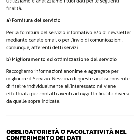
Utilizziamo e analizziamo i tuoi dati per le seguenti
finalità:
a) Fornitura del servizio
Per la fornitura del servizio informativo e/o di newsletter
mediante canale email o per l’invio di comunicazioni,
comunque, afferenti detti servizi
b) Miglioramento ed ottimizzazione del servizio
Raccogliamo informazioni anonime e aggregate per
migliorare il Servizio. Nessuna di queste analisi consente
di risalire individualmente all’interessato né viene
effettuata per contatti aventi ad oggetto finalità diverse
da quelle sopra indicate.
OBBLIGATORIETÀ O FACOLTATIVITÀ NEL
CONFERIMENTO DEI DATI