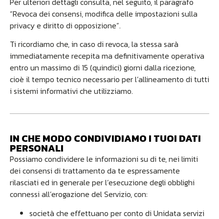
Per ulteriori dettagli consulta, nel seguito, il paragrafo
“Revoca dei consensi, modifica delle impostazioni sulla
privacy e diritto di opposizione”.
Ti ricordiamo che, in caso di revoca, la stessa sarà
immediatamente recepita ma definitivamente operativa
entro un massimo di 15 (quindici) giorni dalla ricezione,
cioè il tempo tecnico necessario per l’allineamento di tutti
i sistemi informativi che utilizziamo.
IN CHE MODO CONDIVIDIAMO I TUOI DATI
PERSONALI
Possiamo condividere le informazioni su di te, nei limiti
dei consensi di trattamento da te espressamente
rilasciati ed in generale per l’esecuzione degli obblighi
connessi all’erogazione del Servizio, con:
società che effettuano per conto di Unidata servizi