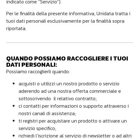
indicato come “Servizio”).
Per le finalità della presente informativa, Unidata tratta i
tuoi dati personali esclusivamente per la finalità sopra
riportata.
QUANDO POSSIAMO RACCOGLIERE I TUOI
DATI PERSONALI:
Possiamo raccoglierli quando:
acquisti o utilizzi un nostro prodotto o servizio
aderendo ad una nostra offerta commerciale e
sottoscrivendo il relativo contratto;
ci contatti per informazioni o supporto attraverso i
nostri canali di assistenza;
ti registri per acquistare un prodotto o attivare un
servizio specifico;
richiedi l’iscrizione al servizio di newsletter o ad altri