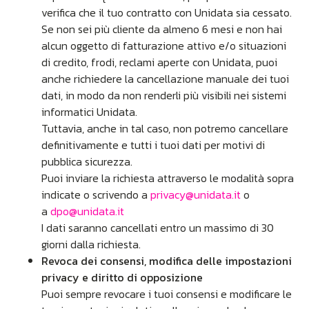
verifica che il tuo contratto con Unidata sia cessato.
Se non sei più cliente da almeno 6 mesi e non hai
alcun oggetto di fatturazione attivo e/o situazioni
di credito, frodi, reclami aperte con Unidata, puoi
anche richiedere la cancellazione manuale dei tuoi
dati, in modo da non renderli più visibili nei sistemi
informatici Unidata.
Tuttavia, anche in tal caso, non potremo cancellare
definitivamente e tutti i tuoi dati per motivi di
pubblica sicurezza.
Puoi inviare la richiesta attraverso le modalità sopra
indicate o scrivendo a
privacy@unidata.it
o
a
dpo@unidata.it
I dati saranno cancellati entro un massimo di 30
giorni dalla richiesta.
Revoca dei consensi, modifica delle impostazioni
privacy e diritto di opposizione
Puoi sempre revocare i tuoi consensi e modificare le