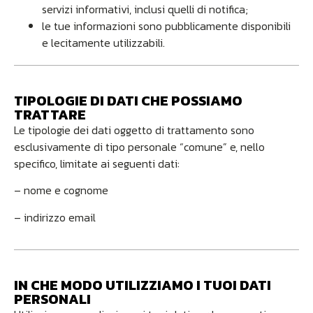
servizi informativi, inclusi quelli di notifica;
le tue informazioni sono pubblicamente disponibili
e lecitamente utilizzabili.
TIPOLOGIE DI DATI CHE POSSIAMO
TRATTARE
Le tipologie dei dati oggetto di trattamento sono
esclusivamente di tipo personale “comune” e, nello
specifico, limitate ai seguenti dati:
– nome e cognome
– indirizzo email
IN CHE MODO UTILIZZIAMO I TUOI DATI
PERSONALI