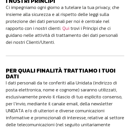
I NOSTRI PRINCIPI
Ci impegniamo ogni giorno a tutelare la tua privacy, che
insieme alla sicurezza e al rispetto delle leggi sulla
protezione dei dati personali per noi è centrale nel
rapporto con i nostri clienti.
Qui
trovi i Principi che ci
guidano nelle attività di trattamento dei dati personali
dei nostri Clienti/Utenti.
PER QUALI FINALITÀ TRATTIAMO I TUOI
DATI
I dati personali da te conferiti alla Unidata (indirizzo di
posta elettronica, nome e cognome) saranno utilizzati,
esclusivamente previo il rilascio di tuo esplicito consenso,
per l’invio, mediante il canale email, della newsletter
UNIDATA e/o di ulteriori e diverse comunicazioni
informative e promozionali di interesse, relative al settore
delle telecomunicazioni (nel seguito unitariamente