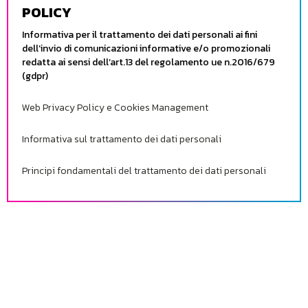
POLICY
Informativa per il trattamento dei dati personali ai fini
dell’invio di comunicazioni informative e/o promozionali
redatta ai sensi dell’art.13 del regolamento ue n.2016/679
(gdpr)
Web Privacy Policy e Cookies Management
Informativa sul trattamento dei dati personali
Principi fondamentali del trattamento dei dati personali