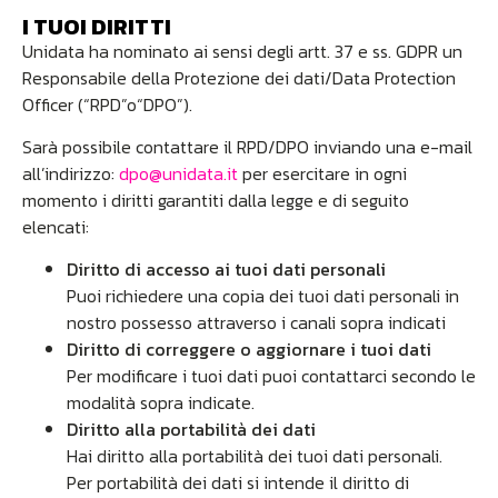
I TUOI DIRITTI
Unidata ha nominato ai sensi degli artt. 37 e ss. GDPR un
Responsabile della Protezione dei dati/Data Protection
Officer (“RPD”o“DPO”).
Sarà possibile contattare il RPD/DPO inviando una e-mail
all’indirizzo:
dpo@unidata.it
per esercitare in ogni
momento i diritti garantiti dalla legge e di seguito
elencati:
Diritto di accesso ai tuoi dati personali
Puoi richiedere una copia dei tuoi dati personali in
nostro possesso attraverso i canali sopra indicati
Diritto di correggere o aggiornare i tuoi dati
Per modificare i tuoi dati puoi contattarci secondo le
modalità sopra indicate.
Diritto alla portabilità dei dati
Hai diritto alla portabilità dei tuoi dati personali.
Per portabilità dei dati si intende il diritto di