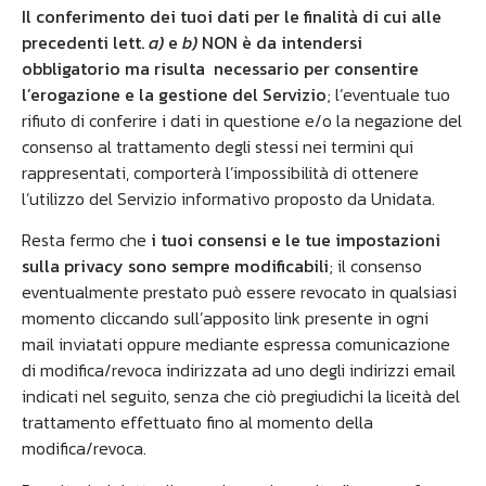
Il conferimento dei tuoi dati per le finalità di cui alle
precedenti lett.
a)
e
b)
NON è da intendersi
obbligatorio ma risulta necessario per consentire
l’erogazione e la gestione del Servizio
; l’eventuale tuo
rifiuto di conferire i dati in questione e/o la negazione del
consenso al trattamento degli stessi nei termini qui
rappresentati, comporterà l’impossibilità di ottenere
l’utilizzo del Servizio informativo proposto da Unidata.
Resta fermo che
i tuoi consensi e le tue impostazioni
sulla privacy sono sempre modificabili
; il consenso
eventualmente prestato può essere revocato in qualsiasi
momento cliccando sull’apposito link presente in ogni
mail inviatati oppure mediante espressa comunicazione
di modifica/revoca indirizzata ad uno degli indirizzi email
indicati nel seguito, senza che ciò pregiudichi la liceità del
trattamento effettuato fino al momento della
modifica/revoca.