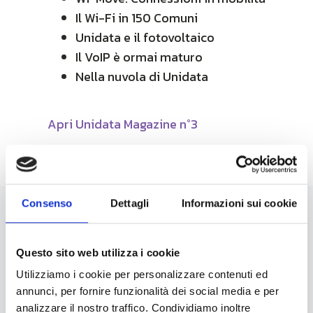
Il Wi-Fi in 150 Comuni
Unidata e il fotovoltaico
Il VoIP è ormai maturo
Nella nuvola di Unidata
Apri Unidata Magazine n°3
Consenso
Dettagli
Informazioni sui cookie
News
Questo sito web utilizza i cookie
Utilizziamo i cookie per personalizzare contenuti ed
annunci, per fornire funzionalità dei social media e per
analizzare il nostro traffico. Condividiamo inoltre