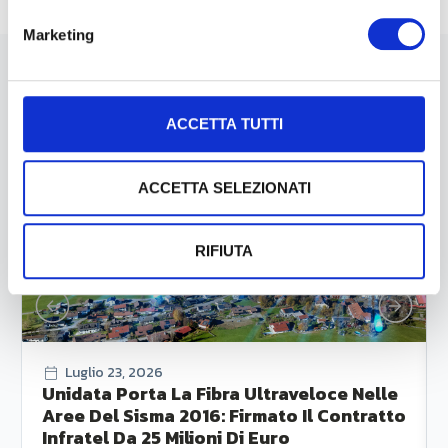
Marketing
News
ACCETTA TUTTI
ACCETTA SELEZIONATI
RIFIUTA
Luglio 23, 2026
Unidata Porta La Fibra Ultraveloce Nelle
Aree Del Sisma 2016: Firmato Il Contratto
Infratel Da 25 Milioni Di Euro