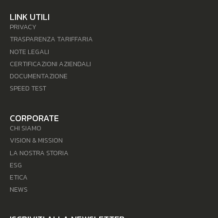
LINK UTILI
PRIVACY
TRASPARENZA TARIFFARIA
NOTE LEGALI
CERTIFICAZIONI AZIENDALI
DOCUMENTAZIONE
SPEED TEST
CORPORATE
CHI SIAMO
VISION & MISSION
LA NOSTRA STORIA
ESG
ETICA
NEWS