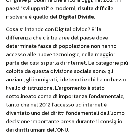
paesi “sviluppati” e moderni, risulta difficile
risolvere è quello del
Digital Divide.
Cosa si intende con Digital divide? E’ la
differenza che c’è tra aree del paese dove
determinate fasce di popolazione non hanno
accesso alle nuove tecnologie, nella maggior
parte dei casi si parla di internet. Le categorie più
colpite da questa divisione sociale sono: gli
anziani, gli immigrati, i detenuti e chi ha un basso
livello di istruzione. L’argomento è stato
sottolineato come di importanza fondamentale,
tanto che nel 2012 l’accesso ad internet è
diventato uno dei diritti fondamentali dell’uomo,
decisione importante presa durante il consiglio
dei diritti umani dell’ONU.