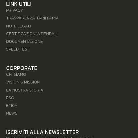
LINK UTILI
PRIVACY
TRASPARENZA TARIFFARIA
NOTE LEGALI
CERTIFICAZIONI AZIENDALI
DOCUMENTAZIONE
SPEED TEST
CORPORATE
CHI SIAMO
VISION & MISSION
LA NOSTRA STORIA
ESG
ETICA
NEWS
ISCRIVITI ALLA NEWSLETTER