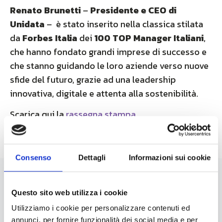
Renato Brunetti
–
Presidente e CEO di
Unidata
– è stato inserito nella classica stilata
da
Forbes Italia
dei
100 TOP Manager Italiani
,
che hanno fondato grandi imprese di successo e
che stanno guidando le loro aziende verso nuove
sfide del futuro, grazie ad una leadership
innovativa, digitale e attenta alla sostenibilità.
Scarica qui la
rassegna stampa
Consenso
Dettagli
Informazioni sui cookie
News
Questo sito web utilizza i cookie
Utilizziamo i cookie per personalizzare contenuti ed
annunci, per fornire funzionalità dei social media e per