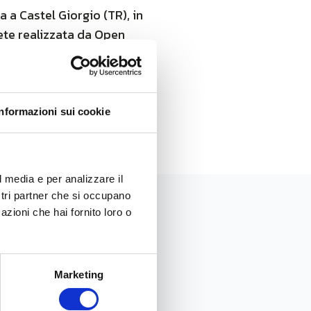
 a Castel Giorgio (TR), in
rete realizzata da Open
Informazioni sui cookie
l media e per analizzare il
ostri partner che si occupano
azioni che hai fornito loro o
Marketing