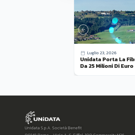
Luglio 23, 2026
Unidata Porta La Fib
Da 25 Milioni Di Euro
Unidata S.p.A. Società Benefit