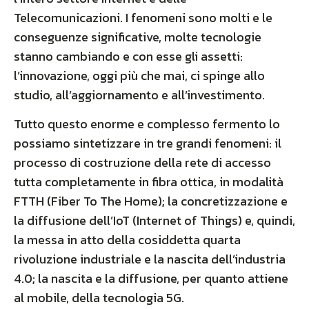
Telecomunicazioni. I fenomeni sono molti e le
conseguenze significative, molte tecnologie
stanno cambiando e con esse gli assetti:
l’innovazione, oggi più che mai, ci spinge allo
studio, all’aggiornamento e all’investimento.
Tutto questo enorme e complesso fermento lo
possiamo sintetizzare in tre grandi fenomeni: il
processo di costruzione della rete di accesso
tutta completamente in fibra ottica, in modalità
FTTH (Fiber To The Home); la concretizzazione e
la diffusione dell’IoT (Internet of Things) e, quindi,
la messa in atto della cosiddetta quarta
rivoluzione industriale e la nascita dell’industria
4.0; la nascita e la diffusione, per quanto attiene
al mobile, della tecnologia 5G.