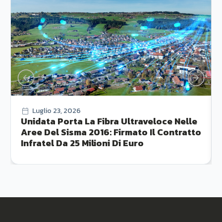
Luglio 23, 2026
Unidata Porta La Fibra Ultraveloce Nelle
Aree Del Sisma 2016: Firmato Il Contratto
Infratel Da 25 Milioni Di Euro