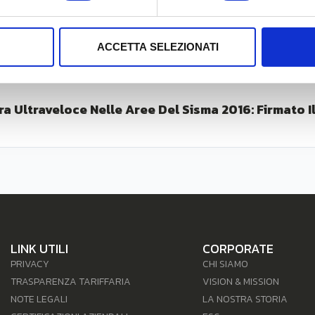
ACCETTA SELEZIONATI
ra Ultraveloce Nelle Aree Del Sisma 2016: Firmato Il
LINK UTILI
CORPORATE
PRIVACY
CHI SIAMO
TRASPARENZA TARIFFARIA
VISION & MISSION
NOTE LEGALI
LA NOSTRA STORIA