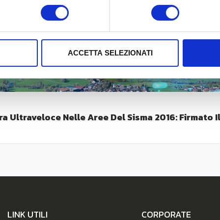
ACCETTA SELEZIONATI
ra Ultraveloce Nelle Aree Del Sisma 2016: Firmato Il
LINK UTILI
CORPORATE