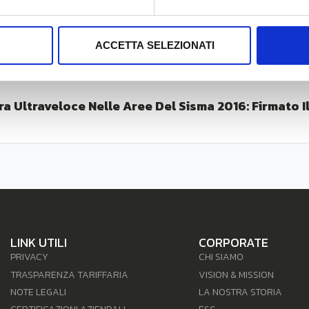
ACCETTA SELEZIONATI
ra Ultraveloce Nelle Aree Del Sisma 2016: Firmato Il
LINK UTILI
CORPORATE
PRIVACY
CHI SIAMO
TRASPARENZA TARIFFARIA
VISION & MISSION
NOTE LEGALI
LA NOSTRA STORIA