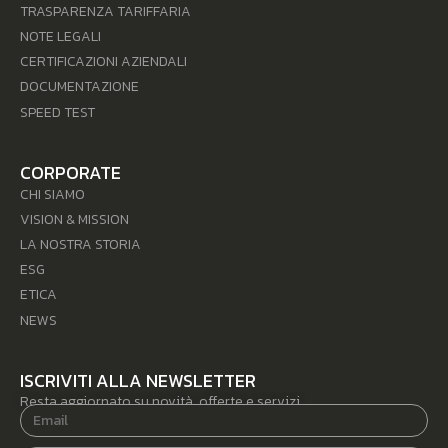
TRASPARENZA TARIFFARIA
NOTE LEGALI
CERTIFICAZIONI AZIENDALI
DOCUMENTAZIONE
SPEED TEST
CORPORATE
CHI SIAMO
VISION & MISSION
LA NOSTRA STORIA
ESG
ETICA
NEWS
ISCRIVITI ALLA NEWSLETTER
Resta aggiornato su novità, offerte e servizi.