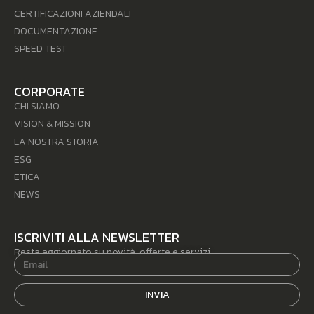
CERTIFICAZIONI AZIENDALI
DOCUMENTAZIONE
SPEED TEST
CORPORATE
CHI SIAMO
VISION & MISSION
LA NOSTRA STORIA
ESG
ETICA
NEWS
ISCRIVITI ALLA NEWSLETTER
Resta aggiornato su novità, offerte e servizi.
INVIA