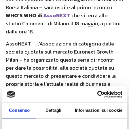
Borsa Italiana – sarà ospite al primo incontro
WHO’S WHO di
AssoNEXT
che si terrà allo
studio Chiomenti di Milano il 18 maggio, a partire
dalle ore 18.
AssoNEXT – l’Associazione di categoria delle
società quotate sul mercato Euronext Growth
Milan – ha organizzato questa serie di incontri
per dare la possibilità, alle società quotate su
questo mercato di presentare e condividere la
propria storia e l’attuale realtà di business e
creare networking.
Per info: emilia.orsini@assonext.it
Consenso
Dettagli
Informazioni sui cookie