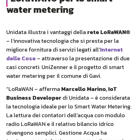
water metering
Unidata illustra i vantaggi della
rete LoRaWAN®
– l’innovativa tecnologia che si presta per la
migliore fornitura di servizi legati all’
Internet
delle Cose
– attraverso la presentazione di due
casi concreti: UniZenner e il progetto di smart
water metering per il comune di Gavi.
“LoRaWAN – afferma
Marcello Marino, IoT
Business Developer
di Unidata – è considerata
la tecnologia ideale per lo Smart Water Metering.
La lettura dei contatori dell’acqua con modulo
radio LoRaWAN e il relativo bilancio idrico
divengono semplici. Gestione Acqua ha