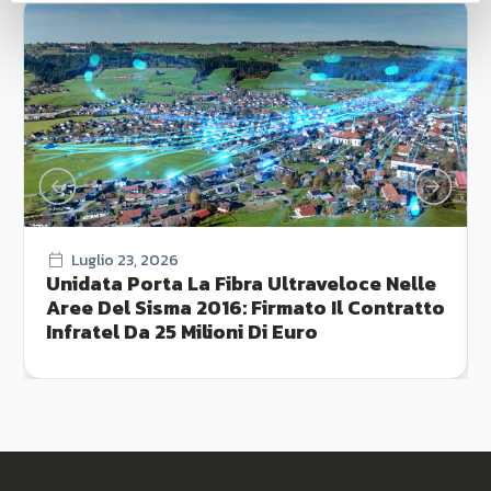
Luglio 23, 2026
Unidata Porta La Fibra Ultraveloce Nelle
Aree Del Sisma 2016: Firmato Il Contratto
Infratel Da 25 Milioni Di Euro