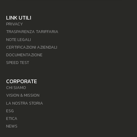
LINK UTILI
PRIVACY
TRASPARENZA TARIFFARIA
NOTE LEGALI
CERTIFICAZIONI AZIENDALI
DOCUMENTAZIONE
SPEED TEST
CORPORATE
CHI SIAMO
VISION & MISSION
LA NOSTRA STORIA
ESG
ETICA
NEWS