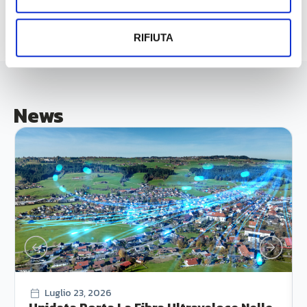
RIFIUTA
News
Luglio 23, 2026