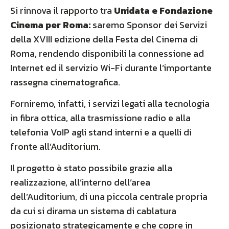
Si rinnova il rapporto tra
Unidata e Fondazione
Cinema per Roma:
saremo Sponsor dei Servizi
della XVIII edizione della Festa del Cinema di
Roma, rendendo disponibili la connessione ad
Internet ed il servizio Wi-Fi durante l’importante
rassegna cinematografica.
Forniremo, infatti, i servizi legati alla tecnologia
in fibra ottica, alla trasmissione radio e alla
telefonia VoIP agli stand interni e a quelli di
fronte all’Auditorium.
Il progetto è stato possibile grazie alla
realizzazione, all’interno dell’area
dell’Auditorium, di una piccola centrale propria
da cui si dirama un sistema di cablatura
posizionato strategicamente e che copre in