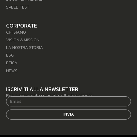
SPEED TEST
CORPORATE
CHI SIAMO
VISION & MISSION
LA NOSTRA STORIA
ESG
ETICA
NEWS
ISCRIVITI ALLA NEWSLETTER
Resta aggiornato su novità, offerte e servizi.
INVIA