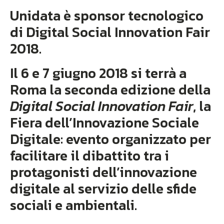
Unidata è sponsor tecnologico
di Digital Social Innovation Fair
2018.
Il 6 e 7 giugno 2018 si terrà a
Roma la seconda edizione della
Digital Social Innovation Fair
, la
Fiera dell’Innovazione Sociale
Digitale: evento organizzato per
facilitare il dibattito tra i
protagonisti dell’innovazione
digitale al servizio delle sfide
sociali e ambientali.