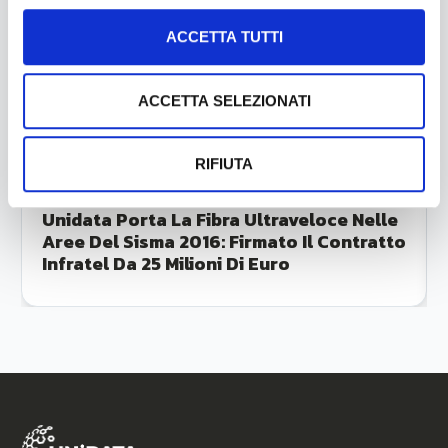
ACCETTA TUTTI
ACCETTA SELEZIONATI
RIFIUTA
Luglio 23, 2026
Unidata Porta La Fibra Ultraveloce Nelle
Aree Del Sisma 2016: Firmato Il Contratto
Infratel Da 25 Milioni Di Euro