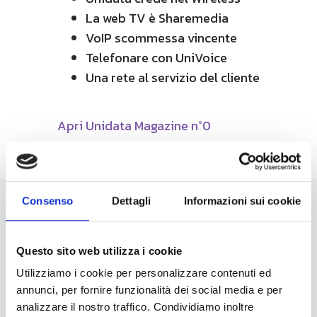
La web TV è Sharemedia
VoIP scommessa vincente
Telefonare con UniVoice
Una rete al servizio del cliente
Apri Unidata Magazine n°0
Consenso
Dettagli
Informazioni sui cookie
News
Questo sito web utilizza i cookie
Utilizziamo i cookie per personalizzare contenuti ed
annunci, per fornire funzionalità dei social media e per
analizzare il nostro traffico. Condividiamo inoltre